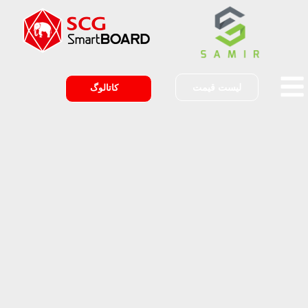
لیست قیمت
کاتالوگ