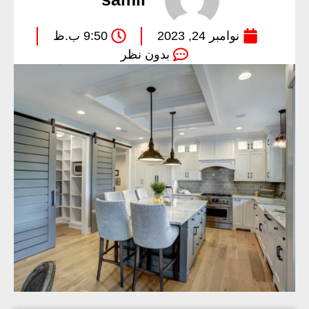
نوامبر 24, 2023
9:50 ب.ظ
بدون نظر