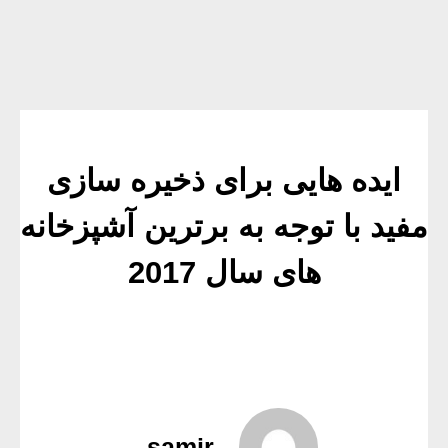
ایده هایی برای ذخیره سازی
مفید با توجه به برترین آشپزخانه
های سال 2017
samir