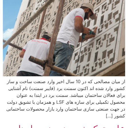
از میان مصالحی که در 10 سال اخیر وارد صنعت ساخت و ساز
کشور وارد شده اند اکنون سمنت برد (فایبر سمنت) نام آشنایی
برای فعالان ساختمان میباشد. سمنت برد در ابتدا به عنوان
محصول تکمیلی برای سازه های LSF و همزمان با تشویق دولت
در جهت صنعتی سازی ساختمان وارد بازار محصولات ساختمانی
کشور […]