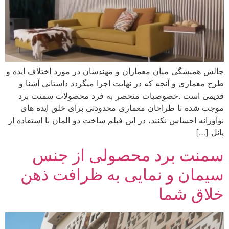
چالش همیشگی میان معماران و مهندسان در مورد اختلاف ایده و
طرح معماری و آنچه که در نهایت اجرا میگردد داستانی آشنا و
قدیمی است .خصوصیات منحصر به فرد محصولات سمنت برد
موجب شده تا طراحان معماری محدودتی برای خلق ایده های
نوآورانه احساس نکنند، در این فیلم ساخت دو المان با استفاده از
پانل […]
سمنت برد محصولی از جنس
سیمان و نمایی به ظرافت ذهن
خلاق شما