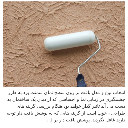
انتخاب نوع و مدل بافت بر روی سطح نمای سمنت برد به طرز
چشمگیری در زیبایی نما و احساسی که از دیدن یک ساختمان به
دست می آید تاثیر گذار خواهد بود.هنگام بررسی گزینه های
طراحی ، خوب است از گزینه هایی که به پوشش بافت دار توجه
دارند غافل نگردید. پوشش بافت دار بر […]