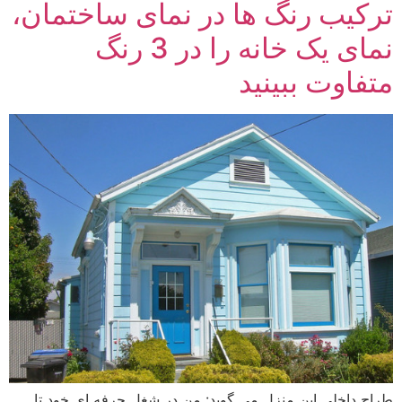
ترکیب رنگ ها در نمای ساختمان،
نمای یک خانه را در 3 رنگ
متفاوت ببینید
طراح داخلی این منزل می گوید: من در شغل حرفه ای خود تا