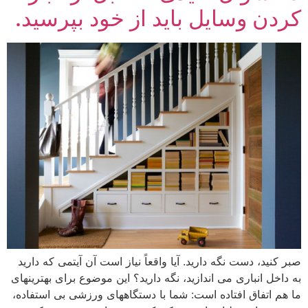
کردن وسایل باید از خود بپرسید.
صبر کنید، دست نگه دارید. آیا واقعاً نیاز است آن آیتمی که دارید
به داخل انباری می اندازید، نگه دارید؟ این موضوع برای بهترینهای
ما هم اتفاق افتاده است: شما با دستگاههای ورزشی بی استفاده،