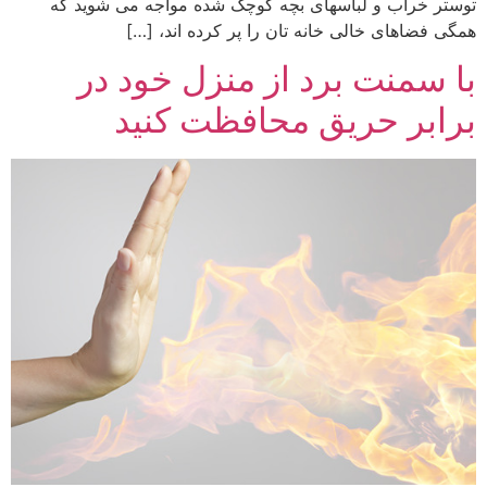
توستر خراب و لباسهای بچه کوچک شده مواجه می شوید که
همگی فضاهای خالی خانه تان را پر کرده اند، […]
با سمنت برد از منزل خود در
برابر حریق محافظت کنید