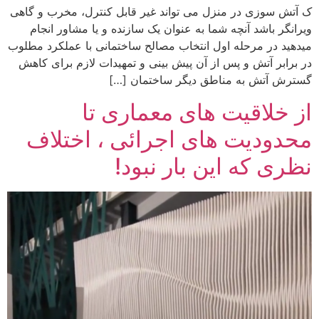
ک آتش سوزی در منزل می تواند غیر قابل کنترل، مخرب و گاهی
ویرانگر باشد آنچه شما به عنوان یک سازنده و یا مشاور انجام
میدهید در مرحله اول انتخاب مصالح ساختمانی با عملکرد مطلوب
در برابر آتش و پس از آن پیش بینی و تمهیدات لازم برای کاهش
گسترش آتش به مناطق دیگر ساختمان […]
از خلاقیت های معماری تا
محدودیت های اجرائی ، اختلاف
نظری که این بار نبود!