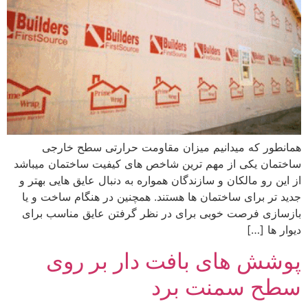
همانطور که میدانیم میزان مقاومت حرارتی سطح خارجی
ساختمان یکی از مهم ترین شاخص های کیفیت ساختمان میباشد
از این رو مالکان و سازندگان همواره به دنبال عایق هایی بهتر و
جدید تر برای ساختمان ها هستند. همچنین در هنگام ساخت و یا
بازسازی فرصت خوبی برای در نظر گرفتن عایق مناسب برای
دیوار ها […]
پوشش های بافت دار بر روی
سطح سمنت برد