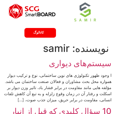
لیست قیمت
کاتالوگ
نویسنده:
samir
سیستم‌های دیواری
ا وجود ظهور تکنولوژی های نوین ساختمانی، نوع و ترکیب دیوار
همواره محل بحث مشاوران و فعالان صنعت ساختمان می باشد.
مؤلفه هایی مانند مقاومت در برابر فشار باد، تاثیر وزن دیوار بر
اسکلت و رفتار آن در زمان وقوع زلزله و به تبع آن کاهش تلفات
انسانی، مقاومت در برابر حریق، میزان جذب صوت، […]
10 سؤال کلیدی که قبل از انبار