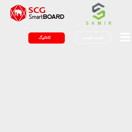
لیست قیمت
کاتالوگ