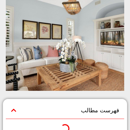
فهرست مطالب