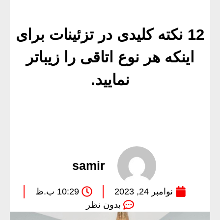
12 نکته کلیدی در تزئینات برای
اینکه هر نوع اتاقی را زیباتر
نمایید.
samir
نوامبر 24, 2023
10:29 ب.ظ
بدون نظر