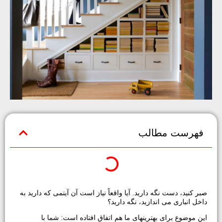
فهرست مطالب
صبر کنید، دست نگه دارید. آیا واقعاً نیاز است آن آیتمی که دارید به
داخل انباری می اندازید، نگه دارید؟
این موضوع برای بهترینهای ما هم اتفاق افتاده است: شما با