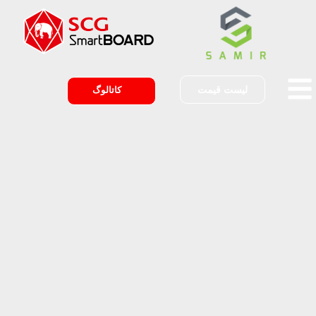
لیست قیمت
کاتالوگ