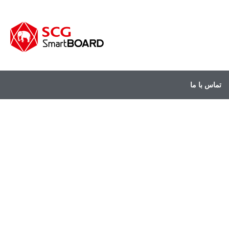
تماس با ما