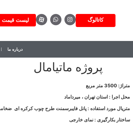
کاتالوگ
لیست قیمت
درباره ما
پروژه ماتیامال
متراژ: 3500 متر مربع
محل اجرا : استان تهران ، میرداماد
متریال مورد استفاده : پانل فایبرسمنت طرح چوب کرکره ای ضخامت 8 میلیمتر، پانل فایبرسمنت ساده ضخامت 10 میل
ساختار بکارگیری : نمای خارجی