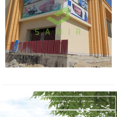
تمامی حقوق این سایت مربوط به شرکت توسعه تجهیز سمیر می‌باشد