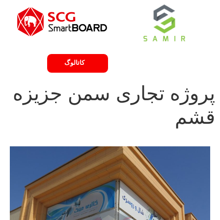
لیست قیمت
کاتالوگ
پروژه تجاری سمن جزیزه
قشم