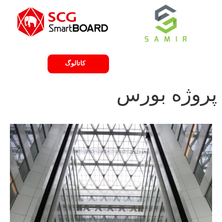
لیست قیمت
کاتالوگ
پروژه بورس