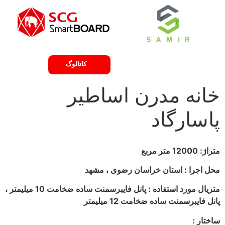
لیست قیمت
کاتالوگ
خانه مدرن اساطیر
پاسارگاد
متراژ: 12000 متر مربع
محل اجرا : استان خراسان رضوی ، مشهد
متریال مورد استفاده : پانل فایبرسمنت ساده ضخامت 10 میلیمتر ،
پانل فایبرسمنت ساده ضخامت 12 میلیمتر
ساختار :