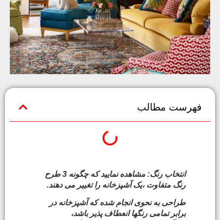
فهرست مطالب
انتخاب رنگ: مشاهده نمایید که چگونه 3 طرح
رنگ متفاوت ،یک آشپزخانه را تغییر می دهند.
طراحی به نحوی انجام شده که آشپزخانه در
برابر تمامی رنگها انعطاف پذیر باشد،