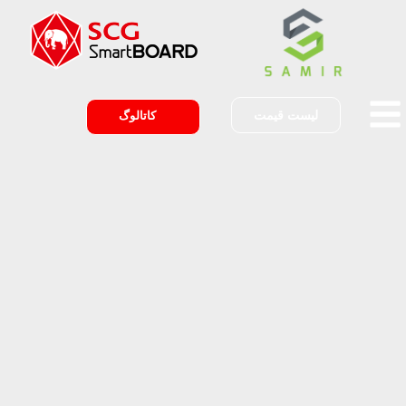
لیست قیمت
کاتالوگ