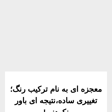
معجزه ای به نام ترکیب رنگ؛
تغییری ساده،نتیجه ای باور