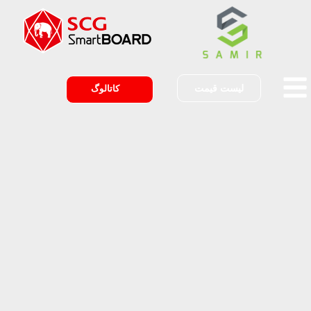
لیست قیمت
کاتالوگ