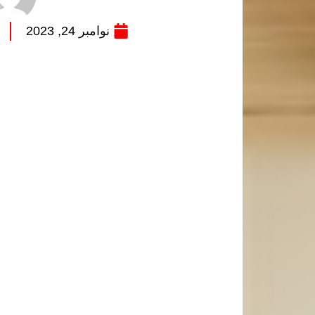
نوامبر 24, 2023