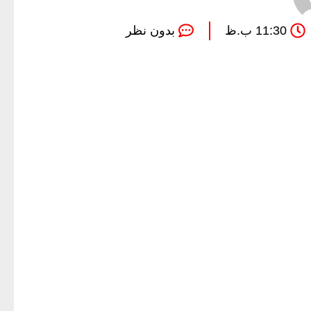
11:30 ب.ظ
بدون نظر