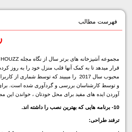
فهرست مطالب
م
و توسط کارشناسان بررسی و گردآوری شده است. برای م
آوردن ایده های مفید برای محل خودتان ، خواندن این م
10- برنامه هایی که بهترین نصب را داشته اند.
ترفند طراحی: