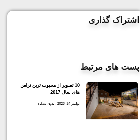
اشتراک گذاری
پست های مرتبط
10 تصویر از محبوب ترین تراس
های سال 2017
نوامبر 24, 2023
بدون دیدگاه